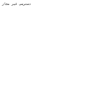
دسترسی غیر مجاز