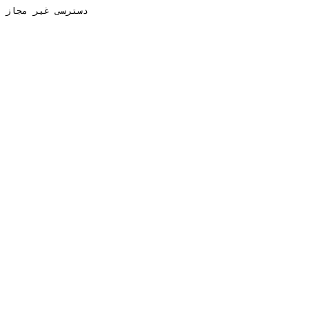
دسترسی غیر مجاز