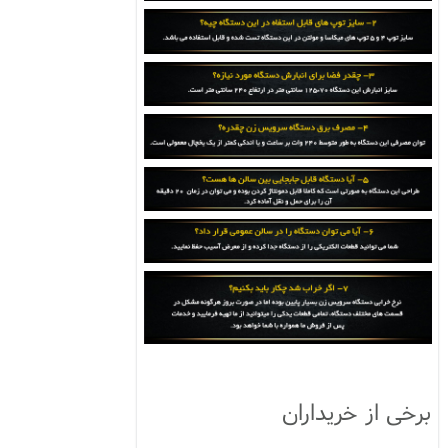
برخی از خریداران