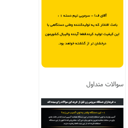
سوالات متداول