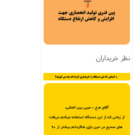
نظر خریداران