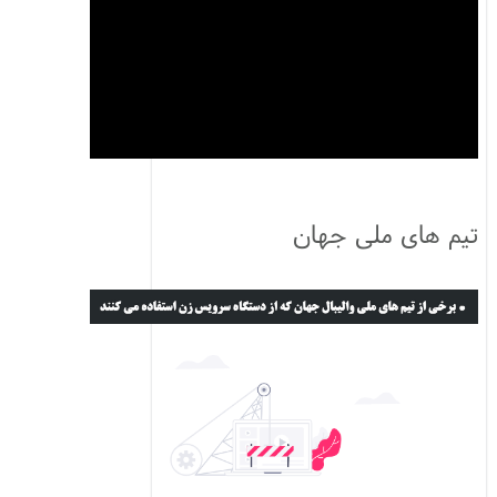
تیم های ملی جهان