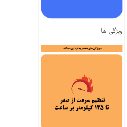
ویژگی ها