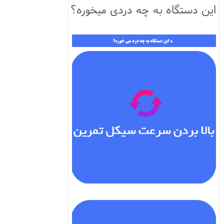
این دستگاه به چه دردی میخوره؟