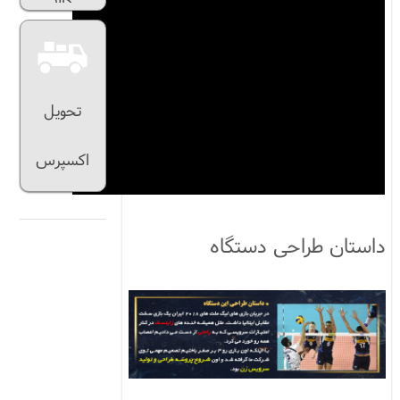
کالا
تحویل
اکسپرس
داستان طراحی دستگاه