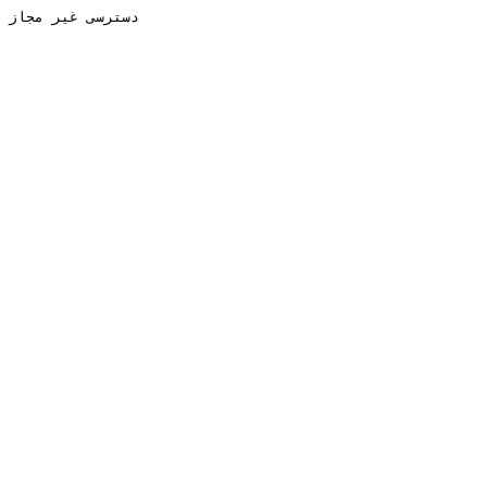
دسترسی غیر مجاز