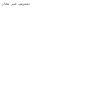
دسترسی غیر مجاز