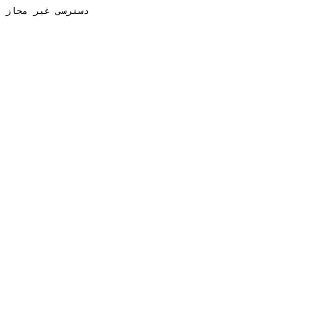
دسترسی غیر مجاز